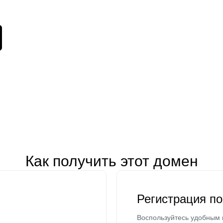
Как получить этот домен
Регистрация п
Воспользуйтесь удобным