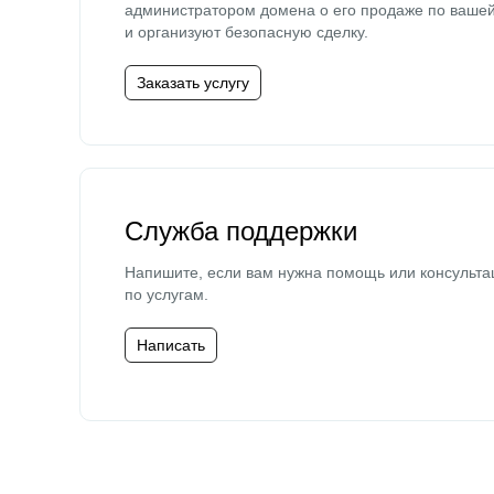
администратором домена о его продаже по ваше
и организуют безопасную сделку.
Заказать услугу
Служба поддержки
Напишите, если вам нужна помощь или консульта
по услугам.
Написать