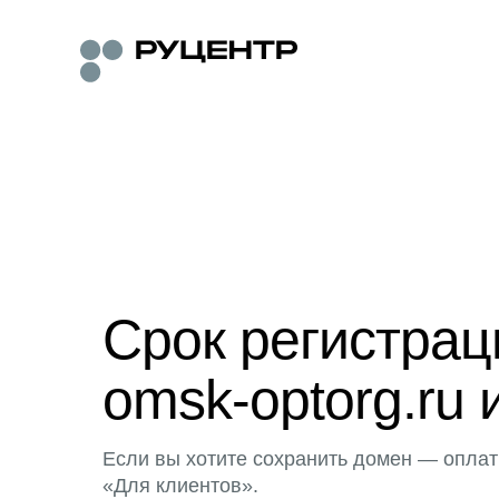
Срок регистра
omsk-optorg.ru 
Если вы хотите сохранить домен — оплат
«Для клиентов».