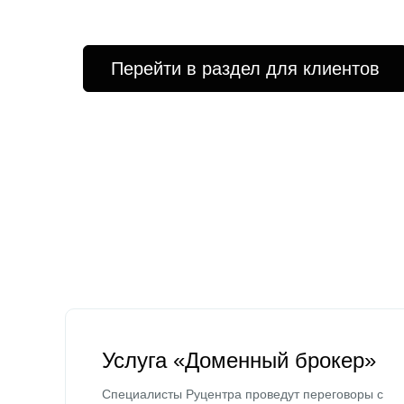
Перейти в раздел для клиентов
Услуга «Доменный брокер»
Специалисты Руцентра проведут переговоры с