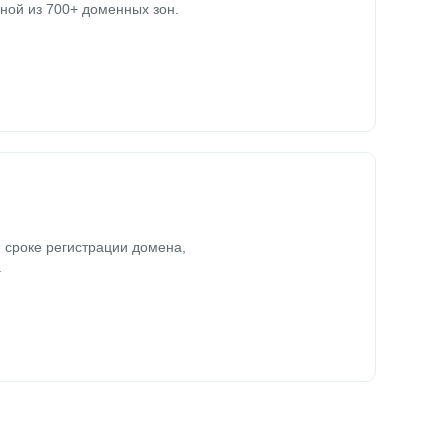
ной из 700+ доменных зон.
 сроке регистрации домена,
.