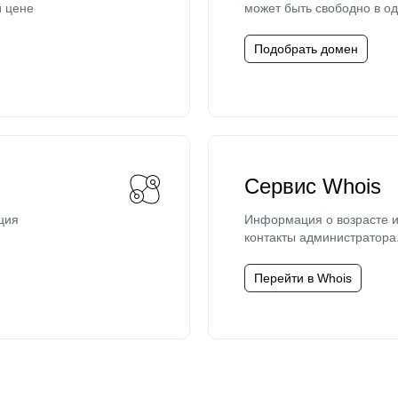
й цене
может быть свободно в од
Подобрать домен
Сервис Whois
ция
Информация о возрасте и
контакты администратора
Перейти в Whois