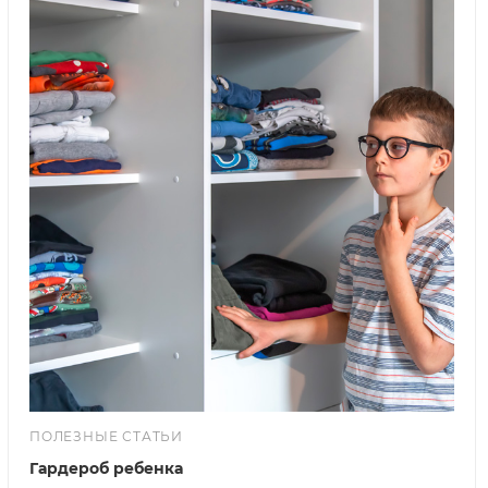
ПОЛЕЗНЫЕ СТАТЬИ
Гардероб ребенка