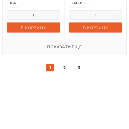
164
146-152
В КОРЗИНУ
В КОРЗИНУ
ПОКАЗАТЬ ЕЩЕ
1
2
3