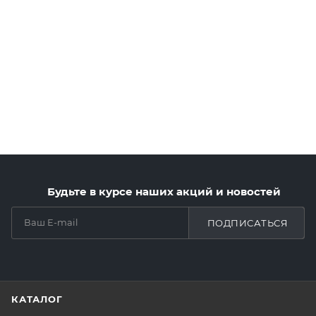
Будьте в курсе наших акций и новостей
ПОДПИСАТЬСЯ
КАТАЛОГ