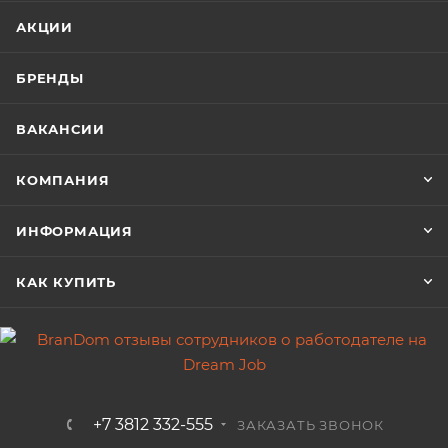
АКЦИИ
БРЕНДЫ
ВАКАНСИИ
КОМПАНИЯ
ИНФОРМАЦИЯ
КАК КУПИТЬ
+7 3812 332-555
ЗАКАЗАТЬ ЗВОНОК