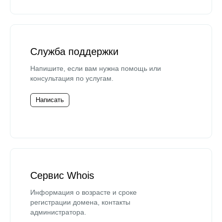
Служба поддержки
Напишите, если вам нужна помощь или
консультация по услугам.
Написать
Сервис Whois
Информация о возрасте и сроке
регистрации домена, контакты
администратора.