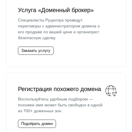
Услуга «Доменный брокер»
Специалисты Руцентра проведут
переговоры с администратором домена о
его продаже по вашей цене и организуют
безопасную сделку.
Заказать услугу
Регистрация похожего домена
Воспользуйтесь удобным подбором —
похожее имя может быть свободно в одной
из 700+ доменных зон.
Подобрать домен