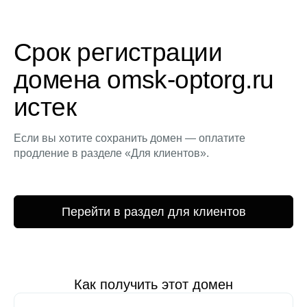
Срок регистрации
домена omsk-optorg.ru
истек
Если вы хотите сохранить домен — оплатите
продление в разделе «Для клиентов».
Перейти в раздел для клиентов
Как получить этот домен