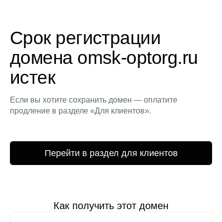
Срок регистрации
домена omsk-optorg.ru
истек
Если вы хотите сохранить домен — оплатите
продление в разделе «Для клиентов».
Перейти в раздел для клиентов
Как получить этот домен