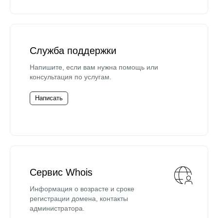
Служба поддержки
Напишите, если вам нужна помощь или
консультация по услугам.
Написать
Сервис Whois
Информация о возрасте и сроке
регистрации домена, контакты
администратора.