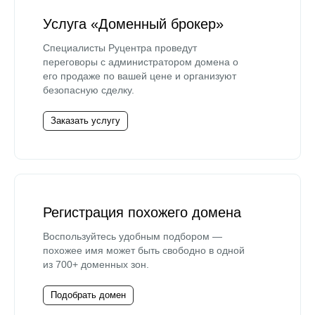
Услуга «Доменный брокер»
Специалисты Руцентра проведут
переговоры с администратором домена о
его продаже по вашей цене и организуют
безопасную сделку.
Заказать услугу
Регистрация похожего домена
Воспользуйтесь удобным подбором —
похожее имя может быть свободно в одной
из 700+ доменных зон.
Подобрать домен