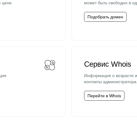
й цене
может быть свободно в од
Подобрать домен
Сервис Whois
ция
Информация о возрасте и
контакты администратора
Перейти в Whois