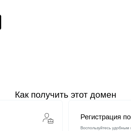
Как получить этот домен
Регистрация п
Воспользуйтесь удобным