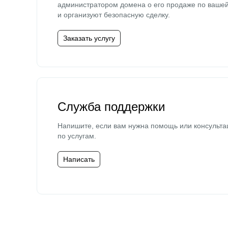
администратором домена о его продаже по ваше
и организуют безопасную сделку.
Заказать услугу
Служба поддержки
Напишите, если вам нужна помощь или консульта
по услугам.
Написать