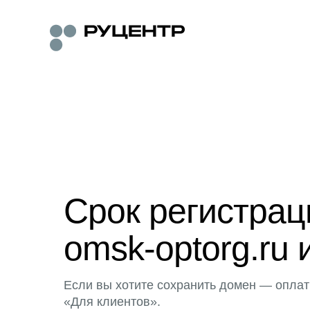
Срок регистра
omsk-optorg.ru 
Если вы хотите сохранить домен — оплат
«Для клиентов».