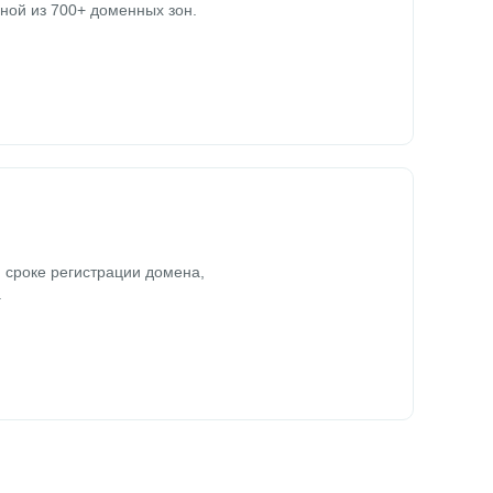
ной из 700+ доменных зон.
 сроке регистрации домена,
.