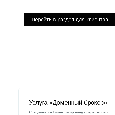
Перейти в раздел для клиентов
Услуга «Доменный брокер»
Специалисты Руцентра проведут переговоры с