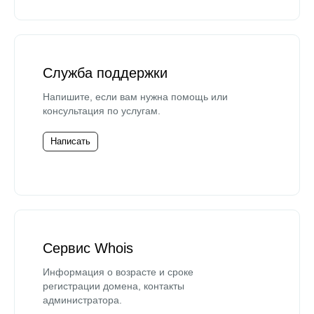
Служба поддержки
Напишите, если вам нужна помощь или
консультация по услугам.
Написать
Сервис Whois
Информация о возрасте и сроке
регистрации домена, контакты
администратора.