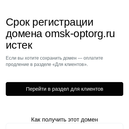
Срок регистрации
домена omsk-optorg.ru
истек
Если вы хотите сохранить домен — оплатите
продление в разделе «Для клиентов».
Перейти в раздел для клиентов
Как получить этот домен