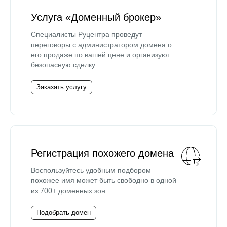
Услуга «Доменный брокер»
Специалисты Руцентра проведут
переговоры с администратором домена о
его продаже по вашей цене и организуют
безопасную сделку.
Заказать услугу
Регистрация похожего домена
Воспользуйтесь удобным подбором —
похожее имя может быть свободно в одной
из 700+ доменных зон.
Подобрать домен