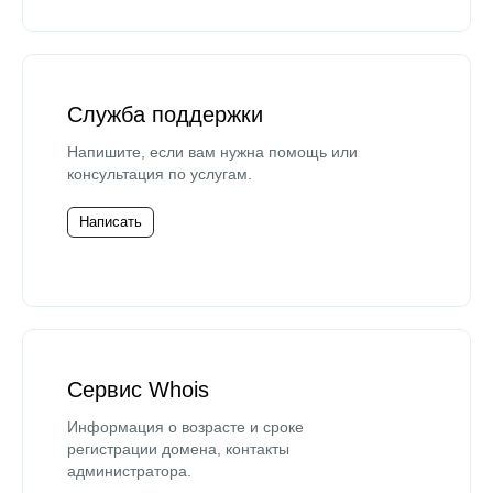
Служба поддержки
Напишите, если вам нужна помощь или
консультация по услугам.
Написать
Сервис Whois
Информация о возрасте и сроке
регистрации домена, контакты
администратора.