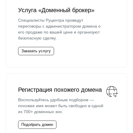
Услуга «Доменный брокер»
Специалисты Руцентра проведут
переговоры с администратором домена о
его продаже по вашей цене и организуют
безопасную сделку.
Заказать услугу
Регистрация похожего домена
Воспользуйтесь удобным подбором —
похожее имя может быть свободно в одной
из 700+ доменных зон.
Подобрать домен