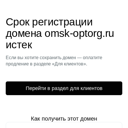
Срок регистрации
домена omsk-optorg.ru
истек
Если вы хотите сохранить домен — оплатите
продление в разделе «Для клиентов».
Перейти в раздел для клиентов
Как получить этот домен